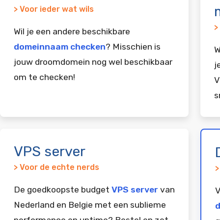
> Voor ieder wat wils
>
Wil je een andere beschikbare
domeinnaam checken
? Misschien is
W
jouw droomdomein nog wel beschikbaar
j
om te checken!
V
s
VPS server
> Voor de echte nerds
>
De goedkoopste budget
VPS server
van
V
Nederland en Belgie met een sublieme
d
performance en uptime? Bestel en zet