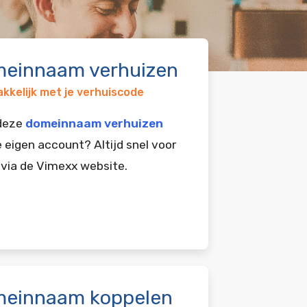
einnaam verhuizen
kkelijk met je verhuiscode
 deze
domeinnaam verhuizen
e eigen account? Altijd snel voor
 via de Vimexx website.
einnaam koppelen